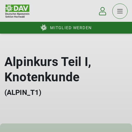
MITGLIED WERDEN
Alpinkurs Teil I,
Knotenkunde
(ALPIN_T1)