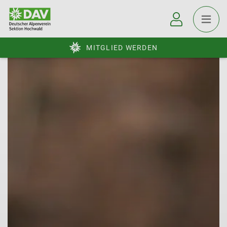
MITGLIED WERDEN