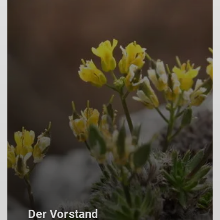
Der Vorstand