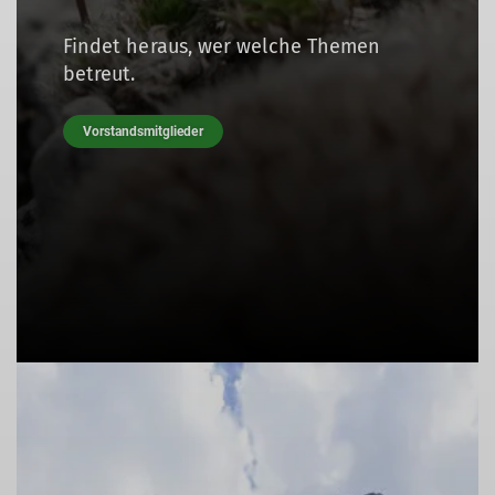
Findet heraus, wer welche Themen
betreut.
Vorstandsmitglieder