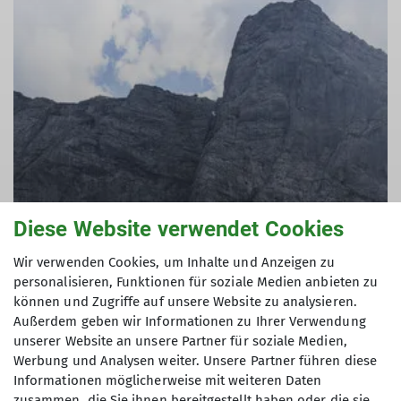
Diese Website verwendet Cookies
Wir verwenden Cookies, um Inhalte und Anzeigen zu
personalisieren, Funktionen für soziale Medien anbieten zu
können und Zugriffe auf unsere Website zu analysieren.
Außerdem geben wir Informationen zu Ihrer Verwendung
unserer Website an unsere Partner für soziale Medien,
Werbung und Analysen weiter. Unsere Partner führen diese
Informationen möglicherweise mit weiteren Daten
zusammen, die Sie ihnen bereitgestellt haben oder die sie